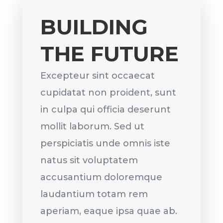
BUILDING
THE FUTURE
Excepteur sint occaecat
cupidatat non proident, sunt
in culpa qui officia deserunt
mollit laborum. Sed ut
perspiciatis unde omnis iste
natus sit voluptatem
accusantium doloremque
laudantium totam rem
aperiam, eaque ipsa quae ab.