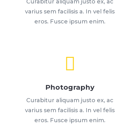
Curabitur aliquam justo ex, ac
varius sem facilisis a. In vel felis
eros. Fusce ipsum enim.

Photography
Curabitur aliquam justo ex, ac
varius sem facilisis a. In vel felis
eros. Fusce ipsum enim.