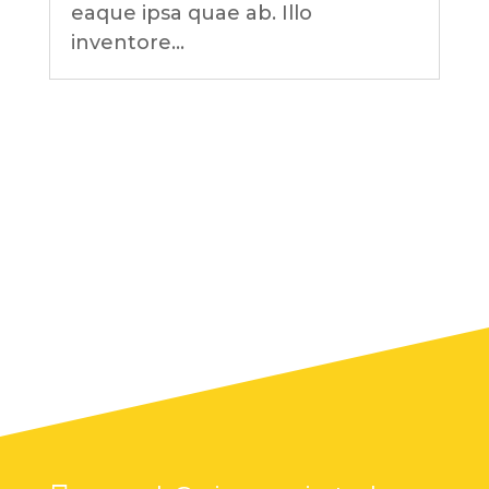
eaque ipsa quae ab. Illo
inventore...