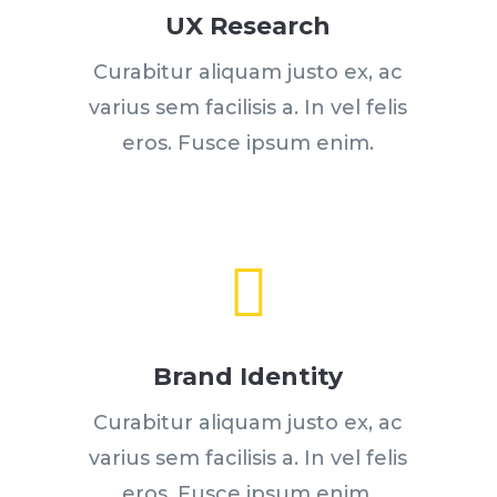
UX Research
Curabitur aliquam justo ex, ac
varius sem facilisis a. In vel felis
eros. Fusce ipsum enim.

Brand Identity
Curabitur aliquam justo ex, ac
varius sem facilisis a. In vel felis
eros. Fusce ipsum enim.