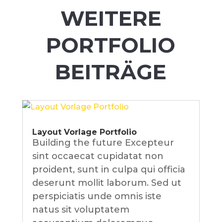
WEITERE
PORTFOLIO
BEITRÄGE
Layout Vorlage Portfolio
Building the future Excepteur
sint occaecat cupidatat non
proident, sunt in culpa qui officia
deserunt mollit laborum. Sed ut
perspiciatis unde omnis iste
natus sit voluptatem