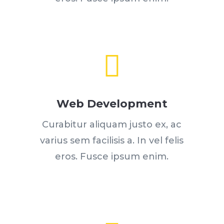

Web Development
Curabitur aliquam justo ex, ac
varius sem facilisis a. In vel felis
eros. Fusce ipsum enim.