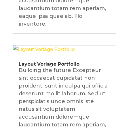
accusantium doloremque
laudantium totam rem aperiam,
eaque ipsa quae ab. Illo
inventore...
Layout Vorlage Portfolio
Building the future Excepteur
sint occaecat cupidatat non
proident, sunt in culpa qui officia
deserunt mollit laborum. Sed ut
perspiciatis unde omnis iste
natus sit voluptatem
accusantium doloremque
laudantium totam rem aperiam,