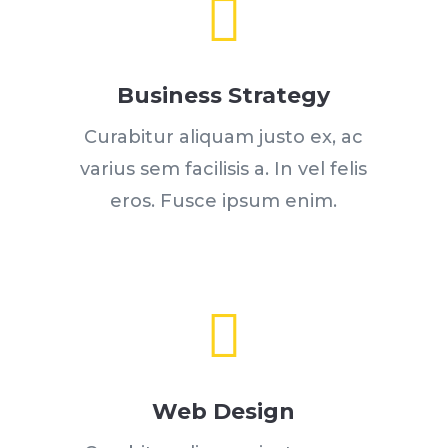

Business Strategy
Curabitur aliquam justo ex, ac
varius sem facilisis a. In vel felis
eros. Fusce ipsum enim.

Web Design