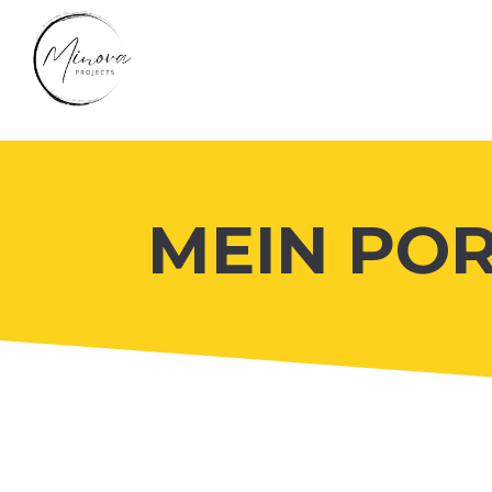
MEIN PO