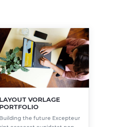
LAYOUT VORLAGE
PORTFOLIO
Building the future Excepteur