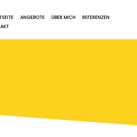
TSEITE
ANGEBOTE
ÜBER MICH
REFERENZEN
AKT