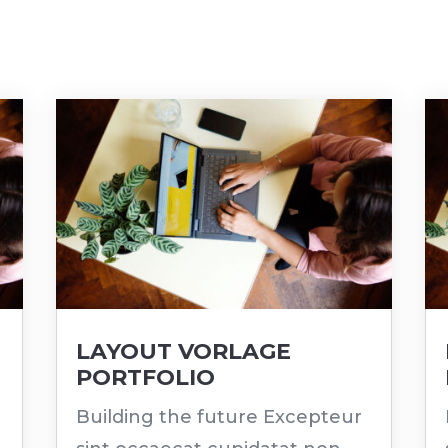
LAYOUT VORLAGE
PORTFOLIO
Building the future Excepteur