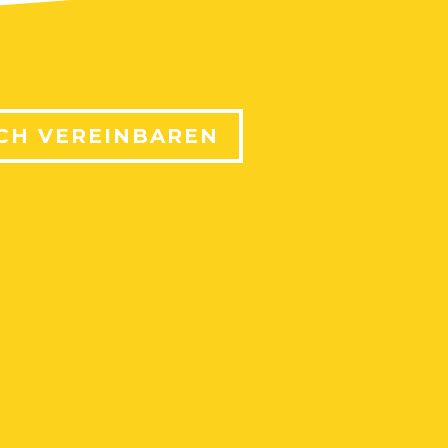
CH VEREINBAREN