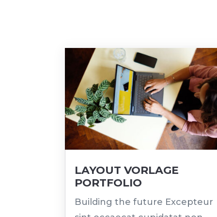
LAYOUT VORLAGE
PORTFOLIO
Building the future Excepteur